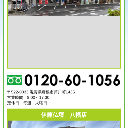
〒522-0033 滋賀県彦根市芹川町1435
営業時間 9:00～17:30
定休日 毎週 火曜日
伊藤仏壇 八幡店