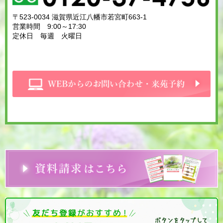
〒523-0034 滋賀県近江八幡市若宮町663-1
営業時間 9:00～17:30
定休日 毎週 火曜日