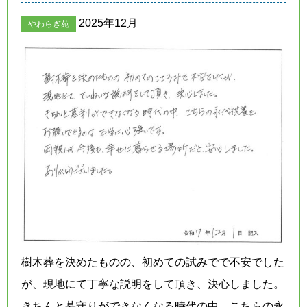
2025年12月
やわらぎ苑
樹木葬を決めたものの、初めての試みでで不安でした
が、現地にて丁寧な説明をして頂き、決心しました。
きちんと墓守りができなくなる時代の中、こちらの永