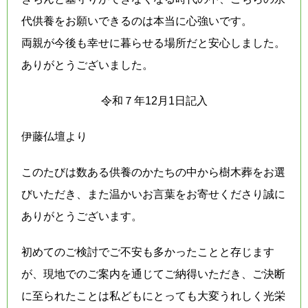
代供養をお願いできるのは本当に心強いです。
両親が今後も幸せに暮らせる場所だと安心しました。
ありがとうございました。
令和７年12月1日記入
伊藤仏壇より
このたびは数ある供養のかたちの中から樹木葬をお選
びいただき、また温かいお言葉をお寄せくださり誠に
ありがとうございます。
初めてのご検討でご不安も多かったことと存じます
が、現地でのご案内を通じてご納得いただき、ご決断
に至られたことは私どもにとっても大変うれしく光栄