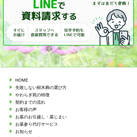
HOME
失敗しない樹木葬の選び方
やわらぎ苑の特徴
契約までの流れ
お客様の声
お墓のお引越し・墓じまい
お墓参り代行サービス
お知らせ