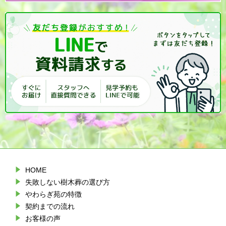
HOME
失敗しない樹木葬の選び方
やわらぎ苑の特徴
契約までの流れ
お客様の声