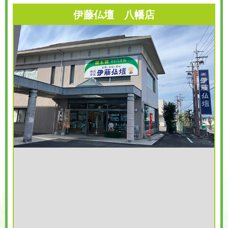
伊藤仏壇 八幡店