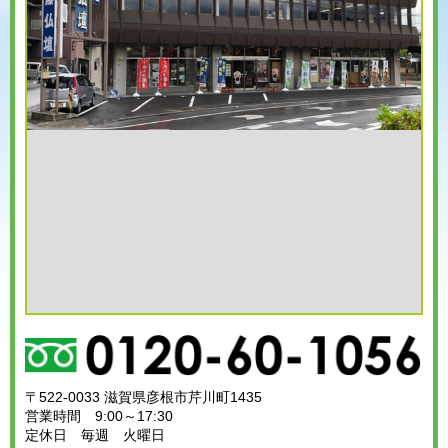
〒522-0033 滋賀県彦根市芹川町1435
営業時間 9:00～17:30
定休日 毎週 火曜日