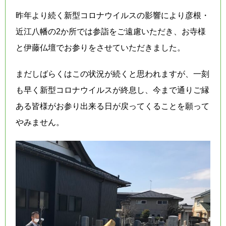
昨年より続く新型コロナウイルスの影響により彦根・
近江八幡の2か所では参詣をご遠慮いただき、
お寺様
と
伊藤仏壇でお参りをさせていただきました。
まだしばらくはこの状況が続くと思われますが、一刻
も早く新型コロナウイルスが終息し、今まで通りご縁
ある皆様がお参り出来る日が戻ってくることを願って
やみません。