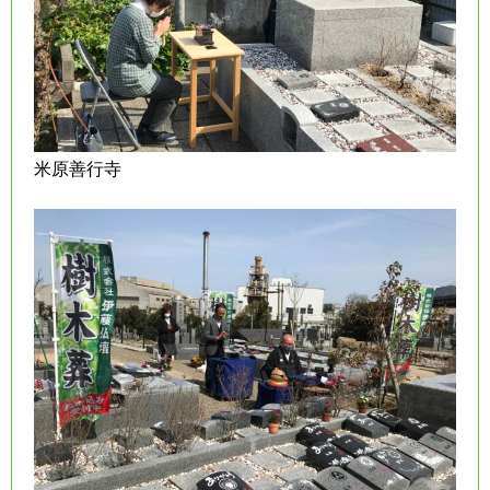
米原善行寺