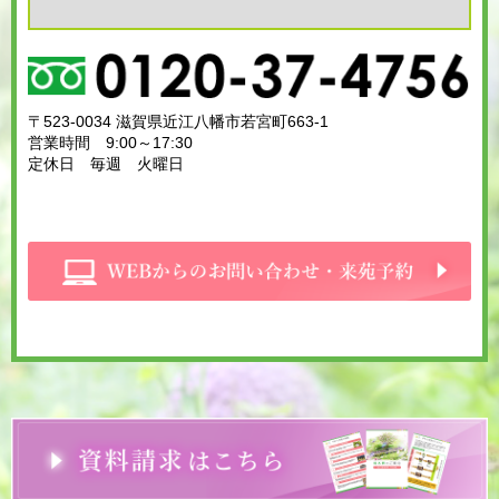
〒523-0034 滋賀県近江八幡市若宮町663-1
営業時間 9:00～17:30
定休日 毎週 火曜日