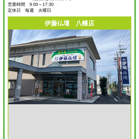
営業時間 9:00～17:30
定休日 毎週 火曜日
伊藤仏壇 八幡店