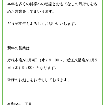
本年も多くの皆様への感謝とおもてなしの気持ちを込
めた営業をしてまいります。
どうぞ本年もよろしくお願いいたします。
新年の営業は
彦根本店が1月4日（水）9：00～、近江八幡店が1月5
日（木）9：00～となります。
皆様のお越しをお待ちしております。
令和6年 正月