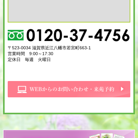
〒523-0034 滋賀県近江八幡市若宮町663-1
営業時間 9:00～17:30
定休日 毎週 火曜日