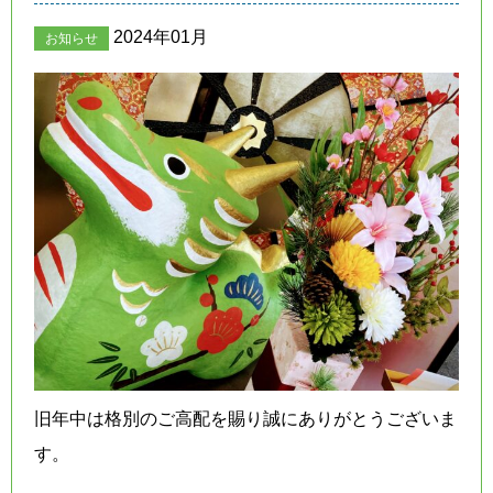
2024年01月
お知らせ
旧年中は格別のご高配を賜り誠にありがとうございま
す。