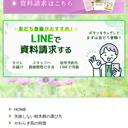
HOME
失敗しない樹木葬の選び方
やわらぎ苑の特徴