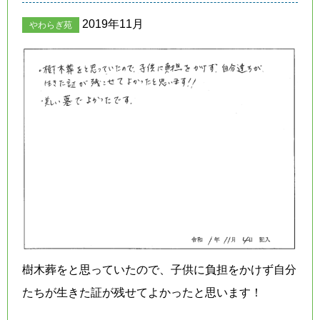
2019年11月
やわらぎ苑
樹木葬をと思っていたので、子供に負担をかけず自分
たちが生きた証が残せてよかったと思います！