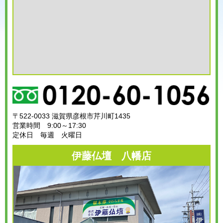
〒522-0033 滋賀県彦根市芹川町1435
営業時間 9:00～17:30
定休日 毎週 火曜日
伊藤仏壇 八幡店