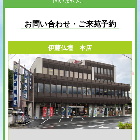
問いません。
お問い合わせ・ご来苑予約
伊藤仏壇 本店