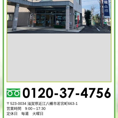
〒523-0034 滋賀県近江八幡市若宮町663-1
営業時間 9:00～17:30
定休日 毎週 火曜日