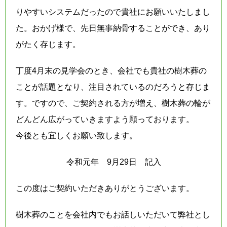
りやすいシステムだったので貴社にお願いいたしまし
た。おかげ様で、先日無事納骨することができ、あり
がたく存じます。
丁度4月末の見学会のとき、会社でも貴社の樹木葬の
ことが話題となり、注目されているのだろうと存じま
す。ですので、ご契約される方が増え、樹木葬の輪が
どんどん広がっていきますよう願っております。
今後とも宜しくお願い致します。
令和元年 9月29日 記入
この度はご契約いただきありがとうございます。
樹木葬のことを会社内でもお話しいただいて弊社とし