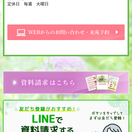
定休日 毎週 火曜日