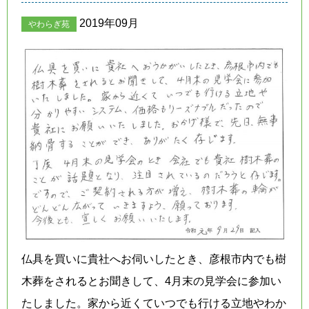
2019年09月
やわらぎ苑
仏具を買いに貴社へお伺いしたとき、彦根市内でも樹
木葬をされるとお聞きして、4月末の見学会に参加い
たしました。家から近くていつでも行ける立地やわか