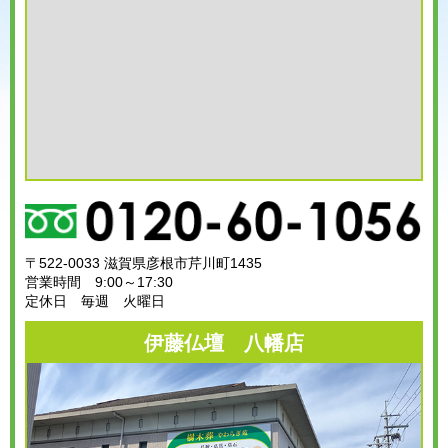
〒522-0033 滋賀県彦根市芹川町1435
営業時間 9:00～17:30
定休日 毎週 火曜日
伊藤仏壇 八幡店