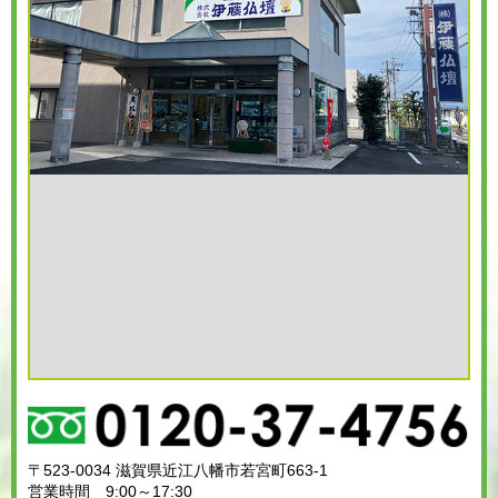
〒523-0034 滋賀県近江八幡市若宮町663-1
営業時間 9:00～17:30