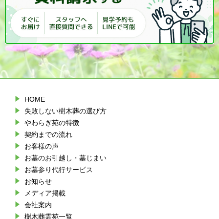
HOME
失敗しない樹木葬の選び方
やわらぎ苑の特徴
契約までの流れ
お客様の声
お墓のお引越し・墓じまい
お墓参り代行サービス
お知らせ
メディア掲載
会社案内
樹木葬霊苑一覧