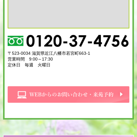
〒523-0034 滋賀県近江八幡市若宮町663-1
営業時間 9:00～17:30
定休日 毎週 火曜日