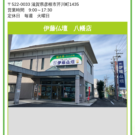
〒522-0033 滋賀県彦根市芹川町1435
営業時間 9:00～17:30
定休日 毎週 火曜日
伊藤仏壇 八幡店