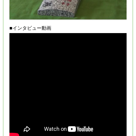
■インタビュー動画