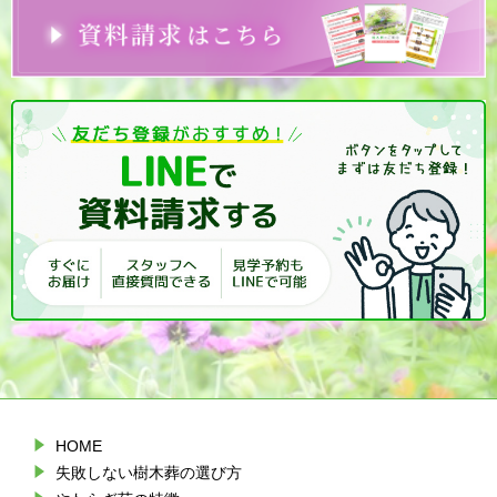
HOME
失敗しない樹木葬の選び方