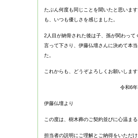
たぶん何度も同じことを聞いたと思います
も、いつも優しさを感じました。
2人目が納骨された後は子、孫が関わって
言って下さり、伊藤仏壇さんに決めて本当
た。
これからも、どうぞよろしくお願いします
令和6年
伊藤仏壇より
この度は、樹木葬のご契約並びに心温まる
担当者の説明にご理解とご納得をいただけ