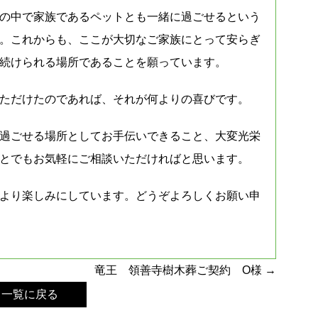
の中で家族であるペットとも一緒に過ごせるという
。これからも、ここが大切なご家族にとって安らぎ
続けられる場所であることを願っています。
ただけたのであれば、それが何よりの喜びです。
過ごせる場所としてお手伝いできること、大変光栄
とでもお気軽にご相談いただければと思います。
より楽しみにしています。どうぞよろしくお願い申
竜王 領善寺樹木葬ご契約 O様
→
 一覧に戻る