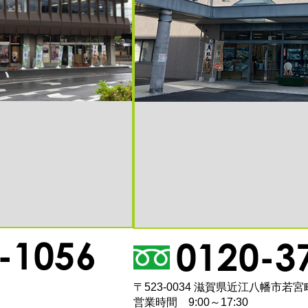
〒523-0034 滋賀県近江八幡市若宮町
営業時間 9:00～17:30