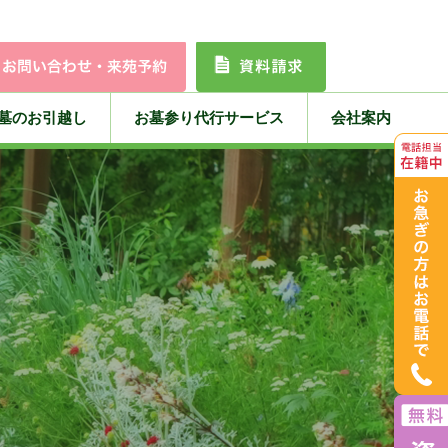
墓のお引越し
お墓参り代行サービス
会社案内