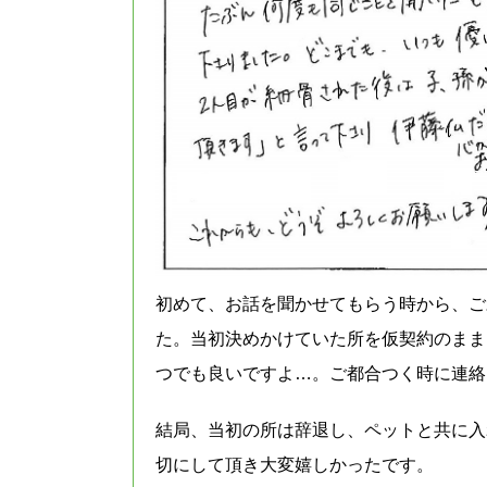
初めて、お話を聞かせてもらう時から、ご
た。当初決めかけていた所を仮契約のまま
つでも良いですよ…。ご都合つく時に連絡
結局、当初の所は辞退し、ペットと共に入
切にして頂き大変嬉しかったです。