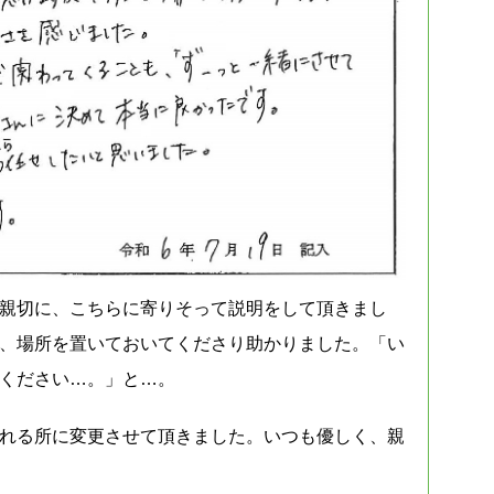
親切に、こちらに寄りそって説明をして頂きまし
、場所を置いておいてくださり助かりました。「い
ください…。」と…。
れる所に変更させて頂きました。いつも優しく、親