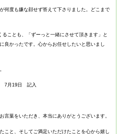
が何度も嫌な顔せず答えて下さりました。どこまで
くることも、「ずーっと一緒にさせて頂きます」と
に良かったです。心からお任せしたいと思いまし
。
 7月19日 記入
お言葉をいただき、本当にありがとうございます。
たこと、そしてご満足いただけたことを心から嬉し