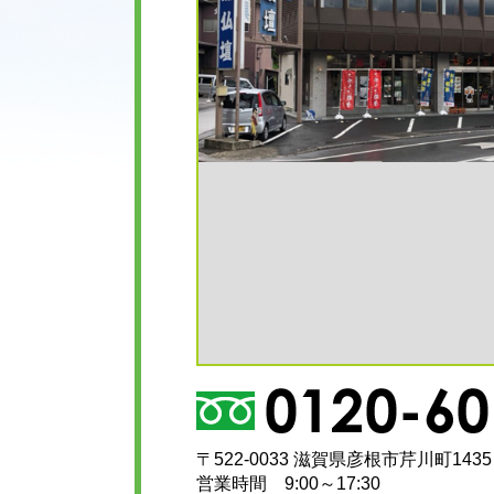
〒522-0033 滋賀県彦根市芹川町1435
営業時間 9:00～17:30