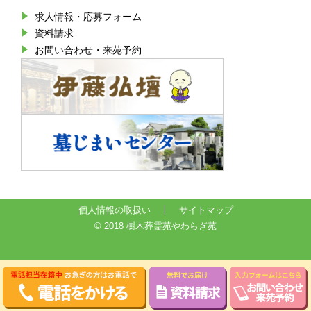
求人情報・応募フォーム
資料請求
お問い合わせ・来苑予約
個人情報の取扱い
サイトマップ
© 2018 樹木葬霊苑やわらぎ苑