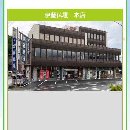
伊藤仏壇 本店