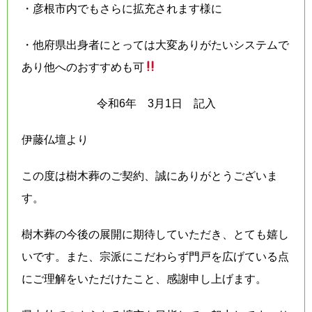
・彦根市内でもさらに拡充されます様に
・他府県出身者にとっては大変ありがたいシステムで
あり他へのおすすめも可
令和6年 3月1日 記入
伊藤仏壇より
この度は樹木葬のご契約、誠にありがとうございま
す。
樹木葬の今後の展開に期待していただき、とても嬉し
いです。また、宗派にこだわらず門戸を広げている点
にご理解をいただけたこと、感謝申し上げます。