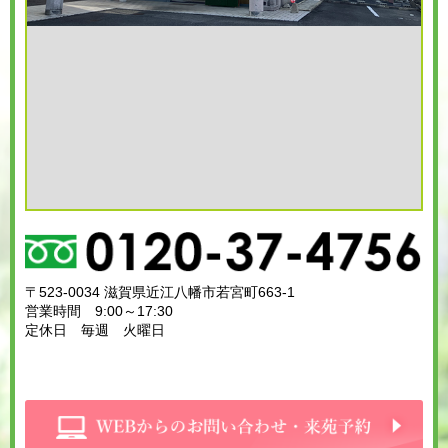
〒523-0034 滋賀県近江八幡市若宮町663-1
営業時間 9:00～17:30
定休日 毎週 火曜日