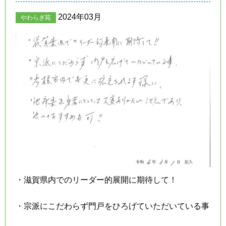
2024年03月
やわらぎ苑
・滋賀県内でのリーダー的展開に期待して！
・宗派にこだわらず門戸をひろげていただいている事