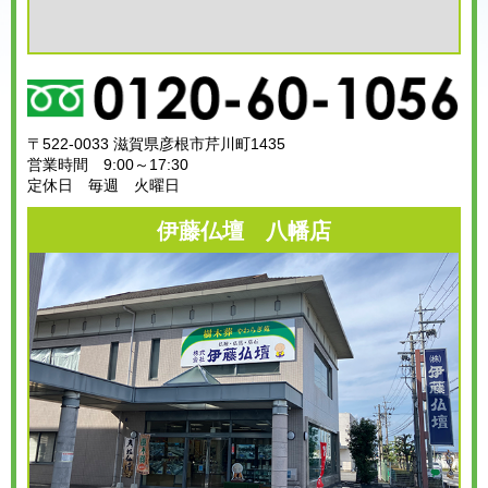
〒522-0033 滋賀県彦根市芹川町1435
営業時間 9:00～17:30
定休日 毎週 火曜日
伊藤仏壇 八幡店