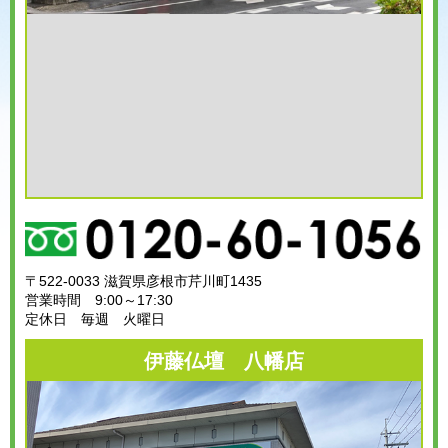
〒522-0033 滋賀県彦根市芹川町1435
営業時間 9:00～17:30
定休日 毎週 火曜日
伊藤仏壇 八幡店