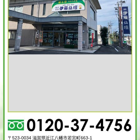
〒523-0034 滋賀県近江八幡市若宮町663-1