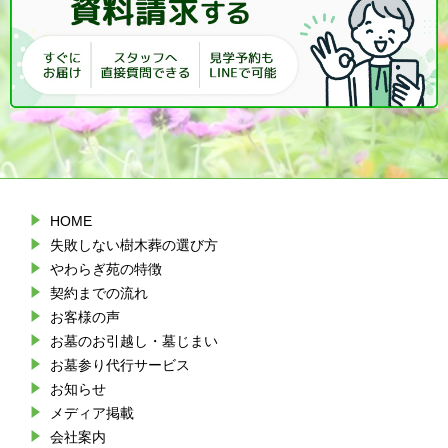
HOME
失敗しない樹木葬の選び方
やわらぎ苑の特徴
契約までの流れ
お客様の声
お墓のお引越し・墓じまい
お墓参り代行サービス
お知らせ
メディア掲載
会社案内