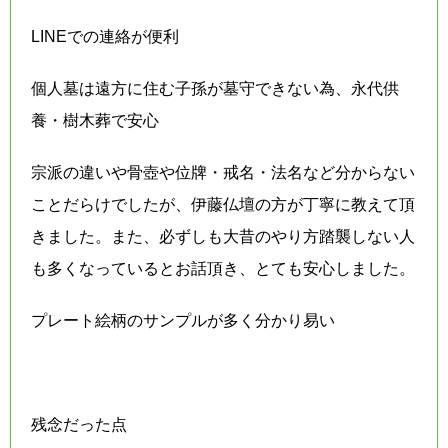
LINEでの連絡が便利
個人墓は遠方に住む子孫が墓守できない為、永代供
養・樹木葬で安心
宗派の違いや骨壺や位牌・戒名・法名など分からない
ことだらけでしたが、伊藤仏壇の方が丁寧に教えて頂
きました。また、必ずしも大昔のやり方踏襲しない人
も多くなっているとお話頂き、とても安心しました。
プレート絵柄のサンプルが多く分かり易い
残念だった点