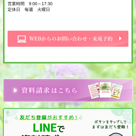
営業時間 9:00～17:30
定休日 毎週 火曜日