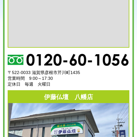
〒522-0033 滋賀県彦根市芹川町1435
営業時間 9:00～17:30
定休日 毎週 火曜日
伊藤仏壇 八幡店