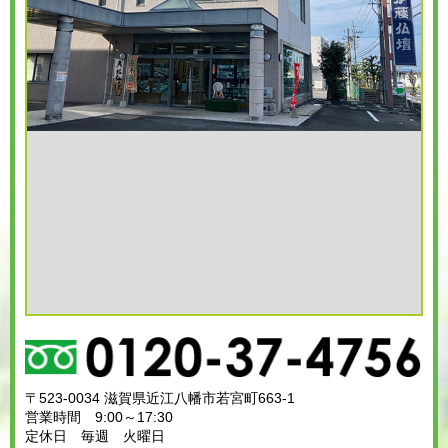
〒523-0034 滋賀県近江八幡市若宮町663-1
営業時間 9:00～17:30
定休日 毎週 火曜日