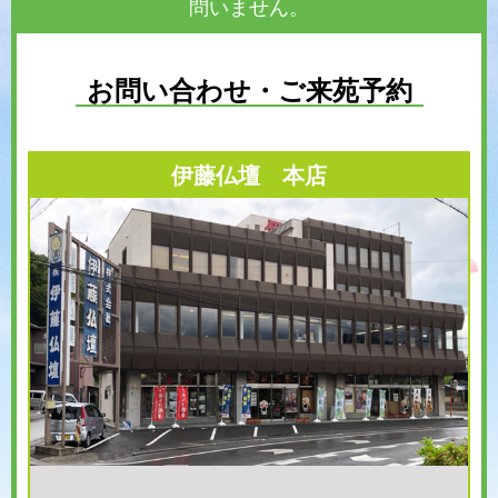
問いません。
お問い合わせ・ご来苑予約
伊藤仏壇 本店